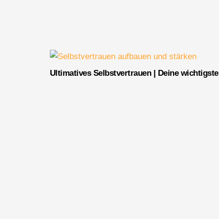
Ultimatives Selbstvertrauen | Deine wichtigst