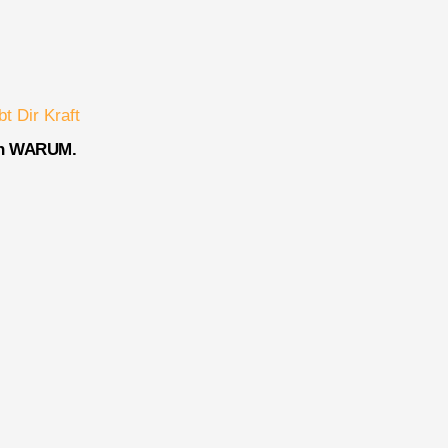
ein WARUM.