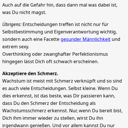
Auch auf die Gefahr hin, dass dann mal was dabei ist,
was Du nicht magst.
Übrigens:
Entscheidungen treffen ist nicht nur für
Selbstbestimmung und Eigenverantwortung wichtig,
sondern auch eine Facette
gesunder Männlichkeit
und
extrem sexy.
Overthinking oder zwanghafter Perfektionismus
hingegen lässt Dich oft schwach erscheinen.
Akzeptiere den Schmerz.
Wachstum ist meist mit Schmerz verknüpft und so sind
es auch viele Entscheidungen. Selbst kleine. Wenn Du
dies erkennst, ist das beste, was Dir passieren kann,
dass Du den Schmerz der Entscheidung als
Wachstumsschmerz erkennst. Nur, wenn Du bereit bist,
Dich ihm immer wieder zu stellen, wirst Du ihn
irgendwann genießen. Und vor allem kannst Du nur