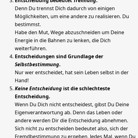
Entscheidung bedeutet
Trennung
.
Denn Du trennst Dich dadurch von einigen
Möglichkeiten, um eine andere zu realisieren. Du
bestimmst.
Habe den Mut, Wege abzuschneiden um Deine
Energie in die Bahnen zu lenken, die Dich
weiterführen.
Entscheidungen sind Grundlage der
Selbstbestimmung
.
Nur wer entscheidet, hat sein Leben selbst in der
Hand!
Keine Entscheidung
ist die schlechteste
Entscheidung.
Wenn Du Dich nicht entscheidest, gibst Du Deine
Eigenverantwortung ab. Denn das Leben oder
andere werden Dir die Entscheidung abnehmen.
Sich nicht zu entscheiden bedeutet also, sich der
Fremdbestimmung zu ergeben. Jedes Mal, wenn Du