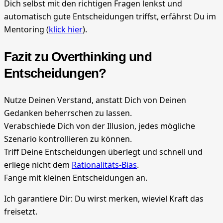
Dich selbst mit den richtigen Fragen lenkst und
automatisch gute Entscheidungen triffst, erfährst Du im
Mentoring (
klick hier
).
Fazit zu Overthinking und
Entscheidungen?
Nutze Deinen Verstand, anstatt Dich von Deinen
Gedanken beherrschen zu lassen.
Verabschiede Dich von der Illusion, jedes mögliche
Szenario kontrollieren zu können.
Triff Deine Entscheidungen überlegt und schnell und
erliege nicht dem
Rationalitäts-Bias
.
Fange mit kleinen Entscheidungen an.
Ich garantiere Dir: Du wirst merken, wieviel Kraft das
freisetzt.