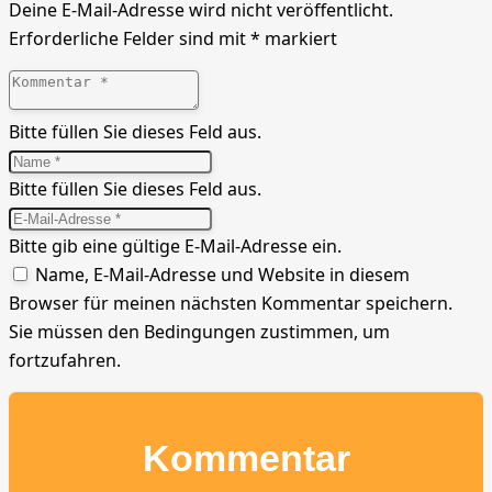
Deine E-Mail-Adresse wird nicht veröffentlicht.
Erforderliche Felder sind mit
*
markiert
Bitte füllen Sie dieses Feld aus.
Bitte füllen Sie dieses Feld aus.
Bitte gib eine gültige E-Mail-Adresse ein.
Name, E-Mail-Adresse und Website in diesem
Browser für meinen nächsten Kommentar speichern.
Sie müssen den Bedingungen zustimmen, um
fortzufahren.
Kommentar