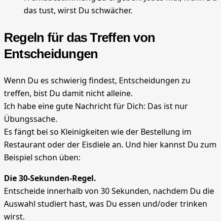
das tust, wirst Du schwächer.
Regeln für das Treffen von
Entscheidungen
Wenn Du es schwierig findest, Entscheidungen zu
treffen, bist Du damit nicht alleine.
Ich habe eine gute Nachricht für Dich: Das ist nur
Übungssache.
Es fängt bei so Kleinigkeiten wie der Bestellung im
Restaurant oder der Eisdiele an. Und hier kannst Du zum
Beispiel schon üben:
Die 30-Sekunden-Regel.
Entscheide innerhalb von 30 Sekunden, nachdem Du die
Auswahl studiert hast, was Du essen und/oder trinken
wirst.