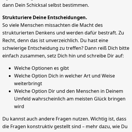
dann Dein Schicksal selbst bestimmen.
Strukturiere Deine Entscheidungen.
So viele Menschen missachten die Macht des
strukturierten Denkens und werden dafür bestraft. Zu
Recht, denn das ist unverzeichlich. Du hast eine
schwierige Entscheidung zu treffen? Dann reiß Dich bitte
einfach zusammen, setz Dich hin und schreibe Dir auf:
Welche Optionen es gibt
Welche Option Dich in welcher Art und Weise
weiterbringt
Welche Option Dir und den Menschen in Deinem
Umfeld wahrscheinlich am meisten Glück bringen
wird
Du kannst auch andere Fragen nutzen. Wichtig ist, dass
die Fragen konstruktiv gestellt sind – mehr dazu, wie Du