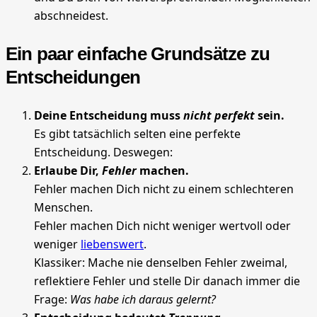
abschneidest.
Ein paar einfache Grundsätze zu
Entscheidungen
Deine Entscheidung muss
nicht perfekt
sein.
Es gibt tatsächlich selten eine perfekte
Entscheidung. Deswegen:
Erlaube Dir,
Fehler
machen.
Fehler machen Dich nicht zu einem schlechteren
Menschen.
Fehler machen Dich nicht weniger wertvoll oder
weniger
liebenswert
.
Klassiker: Mache nie denselben Fehler zweimal,
reflektiere Fehler und stelle Dir danach immer die
Frage:
Was habe ich daraus gelernt?